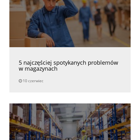
5 najczęściej spotykanych problemów
w magazynach
10 czerwiec