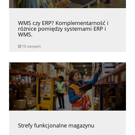
WMS czy ERP? Komplementarność i
różnice pomiędzy systemami ERP i
WMS.
10 sierpień
Strefy funkcjonalne magazynu