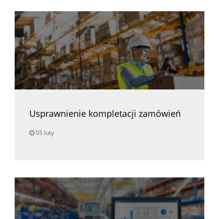
Usprawnienie kompletacji zamówień
05 luty