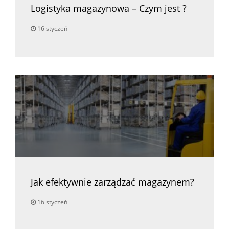
Logistyka magazynowa – Czym jest ?
16 styczeń
Jak efektywnie zarządzać magazynem?
16 styczeń