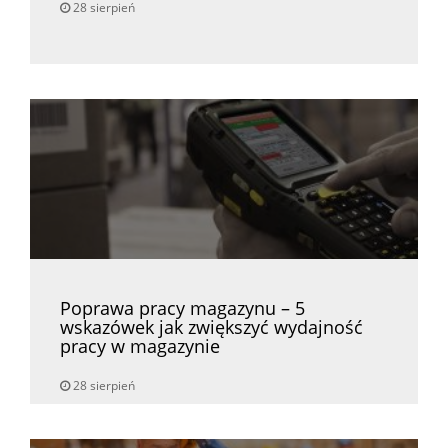
28 sierpień
Poprawa pracy magazynu – 5
wskazówek jak zwiększyć wydajność
pracy w magazynie
28 sierpień