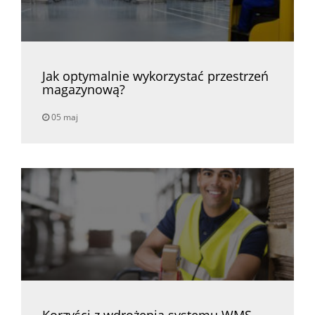
Jak optymalnie wykorzystać przestrzeń
magazynową?
05 maj