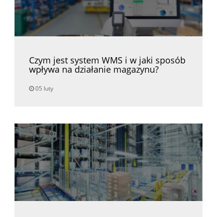
Czym jest system WMS i w jaki sposób
wpływa na działanie magazynu?
05 luty