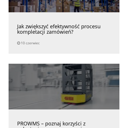
Jak zwiększyć efektywność procesu
kompletacji zamówień?
10 czerwiec
PROWMS – poznaj korzyści z