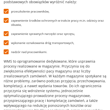
podstawowych obowiązków wyróżnić należy:
przeszkolenie pracowników,
zapewnienie środków ochronnych w trakcie pracy m.in. odzieży oraz
obuwia,
zapewnienie sprawnych narzędzi oraz sprzętu,
wykonanie oznakowania dróg transportowych,
nadzór nad pracownikami.
WMS to oprogramowanie dedykowane, które usprawnia
procesy realizowane w magazynie. Przyczynia się do
zwiększenia efektywności pacy magazynu oraz liczby
zrealizowanych zamówień. W każdym magazynie spotykane są
różne problemy, zarówno podczas przyjęcia, przechowywania,
kompletacji, a nawet wydania towarów. Do ich ograniczenia
przyczynia się wdrożenie systemu, jednocześnie
optymalizującego prowadzone procesy magazynowe,
przyspieszającego pracę i kompletację zamówień, a także
wpływającego na redukcję ponoszonych kosztów oraz